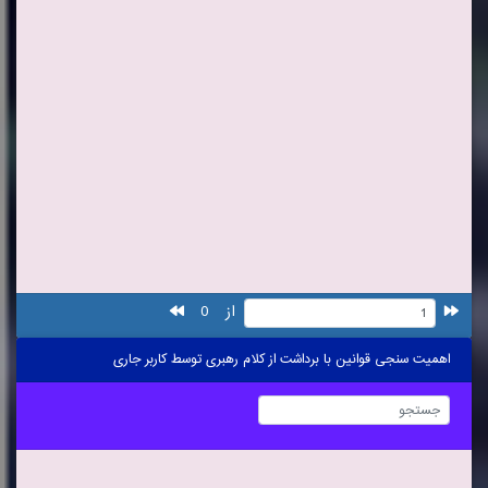
از
0
اهمیت سنجی قوانین با برداشت از کلام رهبری توسط کاربر جاری